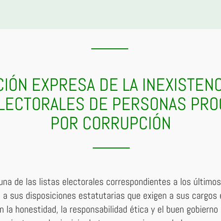
IÓN EXPRESA DE LA INEXISTENC
ELECTORALES DE PERSONAS PR
POR CORRUPCIÓN
na de las listas electorales correspondientes a los últim
 a sus disposiciones estatutarias que exigen a sus cargos en
la honestidad, la responsabilidad ética y el buen gobierno