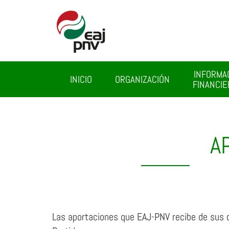
INFORMA
INICIO
ORGANIZACIÓN
FINANCIE
A
Las aportaciones que EAJ-PNV recibe de sus ca