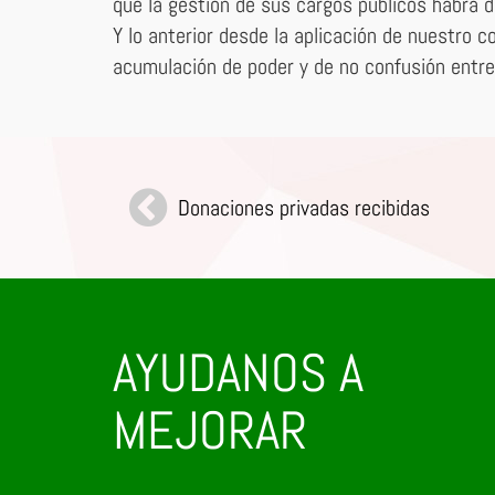
que la gestión de sus cargos públicos habrá 
Y lo anterior desde la aplicación de nuestro 
acumulación de poder y de no confusión entre 
Donaciones privadas recibidas
AYUDANOS A
MEJORAR