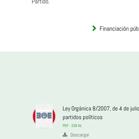
Partido.
Financiación públ
Ley Orgánica 8/2007, de 4 de julio
partidos políticos
PDF - 228 Kb
Descargar