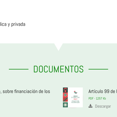
ica y privada
DOCUMENTOS
, sobre financiación de los
Artículo 99 de
PDF - 1257 Kb
Descargar