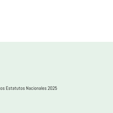
 los Estatutos Nacionales 2025