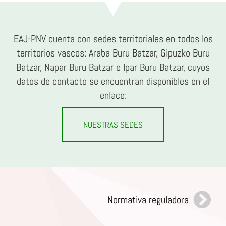
EAJ-PNV cuenta con sedes territoriales en todos los
territorios vascos: Araba Buru Batzar, Gipuzko Buru
Batzar, Napar Buru Batzar e Ipar Buru Batzar, cuyos
datos de contacto se encuentran disponibles en el
enlace:
NUESTRAS SEDES
Normativa reguladora