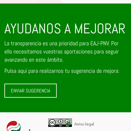
AYUDANOS A MEJORAR
La transparencia es una prioridad para EAJ-PNV. Por
ello necesitamos vuestras aportaciones para seguir
avanzando en este ámbito.
Pulsa aquí para realizarnos tu sugerencia de mejora:
ENVIAR SUGERENCIA
Aviso legal