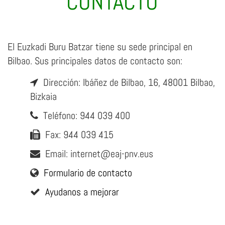
CONTACTO
El Euzkadi Buru Batzar tiene su sede principal en
Bilbao. Sus principales datos de contacto son:
Dirección: Ibáñez de Bilbao, 16, 48001 Bilbao,
Bizkaia
Teléfono: 944 039 400
Fax: 944 039 415
Email: internet@eaj-pnv.eus
Formulario de contacto
Ayudanos a mejorar