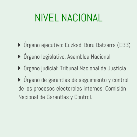
NIVEL NACIONAL
Órgano ejecutivo: Euzkadi Buru Batzarra (EBB)
Órgano legislativo: Asamblea Nacional
Órgano judicial: Tribunal Nacional de Justicia
Órgano de garantías de seguimiento y control
de los procesos electorales internos: Comisión
Nacional de Garantías y Control.