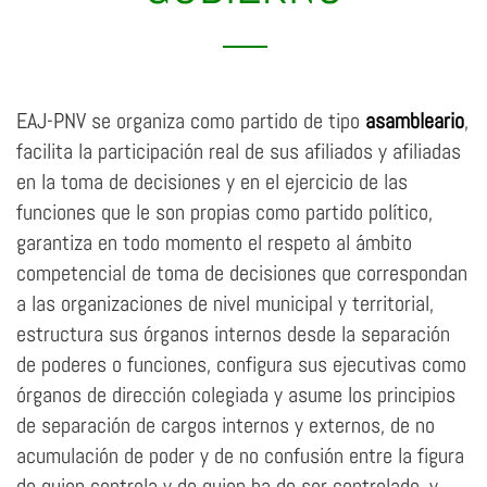
EAJ-PNV se organiza como partido de tipo
asambleario
,
facilita la participación real de sus afiliados y afiliadas
en la toma de decisiones y en el ejercicio de las
funciones que le son propias como partido político,
garantiza en todo momento el respeto al ámbito
competencial de toma de decisiones que correspondan
a las organizaciones de nivel municipal y territorial,
estructura sus órganos internos desde la separación
de poderes o funciones, configura sus ejecutivas como
órganos de dirección colegiada y asume los principios
de separación de cargos internos y externos, de no
acumulación de poder y de no confusión entre la figura
de quien controla y de quien ha de ser controlado, y