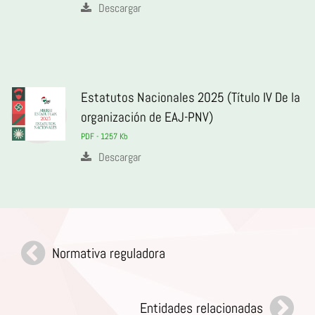
Descargar
Estatutos Nacionales 2025 (Título IV De la
organización de EAJ-PNV)
PDF - 1257 Kb
Descargar
Normativa reguladora
Entidades relacionadas