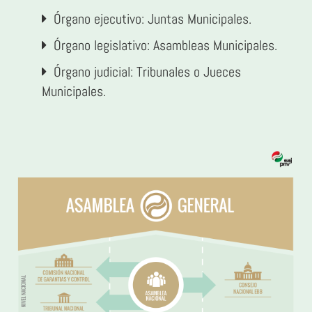
Órgano ejecutivo: Juntas Municipales.
Órgano legislativo: Asambleas Municipales.
Órgano judicial: Tribunales o Jueces
Municipales.