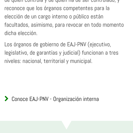
reconoce que los órganos competentes para la
elección de un cargo interno o público están
facultados, asimismo, para revocar en todo momento
dicha elección.
Los órganos de gobierno de EAJ-PNV (ejecutivo,
legislativo, de garantías y judicial) funcionan a tres
niveles: nacional, territorial y municipal.
Conoce EAJ-PNV - Organización interna