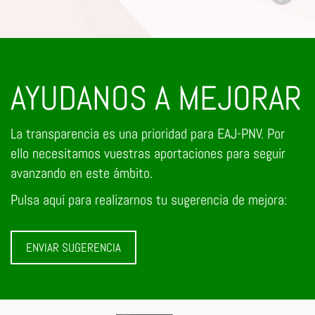
AYUDANOS A MEJORAR
La transparencia es una prioridad para EAJ-PNV. Por
ello necesitamos vuestras aportaciones para seguir
avanzando en este ámbito.
Pulsa aquí para realizarnos tu sugerencia de mejora:
ENVIAR SUGERENCIA