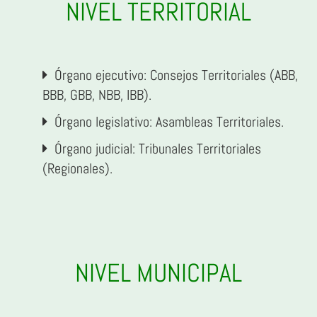
NIVEL TERRITORIAL
Órgano ejecutivo: Consejos Territoriales (ABB,
BBB, GBB, NBB, IBB).
Órgano legislativo: Asambleas Territoriales.
Órgano judicial: Tribunales Territoriales
(Regionales).
NIVEL MUNICIPAL