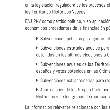
en la legislación reguladora de los procesos
los Territorios Históricos Vascos.
EAJ-PNV como partido político, y en aplicació
económicos procedentes de la financiación pú
Subvenciones públicas para gastos el
Subvenciones estatales anuales para
obtenidos en las últimas elecciones a C
Subvenciones anuales de los Territor
escaños y votos obtenidos en las última
Subvenciones extraordinarias para re
Aportaciones de los Grupos Parlament
Históricos y de los grupos de represent
La información relevante relacionada con las 