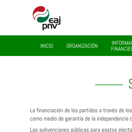
INFORMA
INICIO
ORGANIZACIÓN
FINANCIE
La financiación de los partidos a través de l
como medio de garantía de la independencia d
Las subvenciones públicas para gastos electo