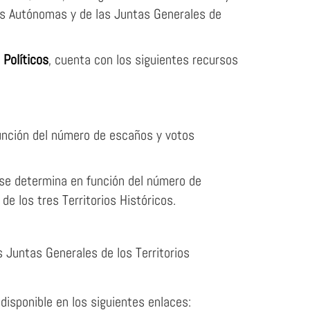
des Autónomas y de las Juntas Generales de
 Políticos
, cuenta con los siguientes recursos
unción del número de escaños y votos
 se determina en función del número de
e los tres Territorios Históricos.
 Juntas Generales de los Territorios
disponible en los siguientes enlaces: