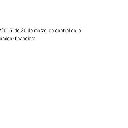
/2015, de 30 de marzo, de control de la
ómico- financiera