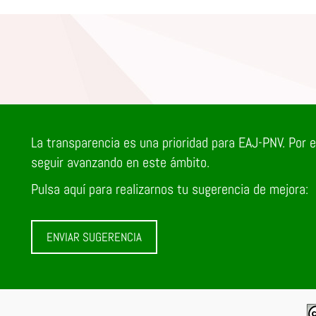
La transparencia es una prioridad para EAJ-PNV. Por 
seguir avanzando en este ámbito.
Pulsa aquí para realizarnos tu sugerencia de mejora:
ENVIAR SUGERENCIA