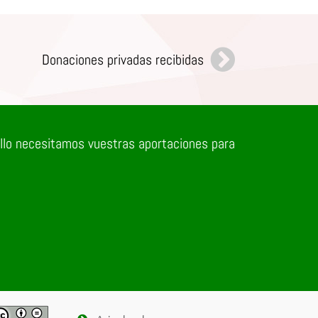
Donaciones privadas recibidas
ello necesitamos vuestras aportaciones para