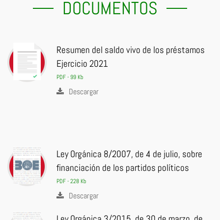
DOCUMENTOS
Resumen del saldo vivo de los préstamos
Ejercicio 2021
PDF - 99 Kb
Descargar
Ley Orgánica 8/2007, de 4 de julio, sobre
financiación de los partidos políticos
PDF - 228 Kb
Descargar
Ley Orgánica 3/2015, de 30 de marzo, de