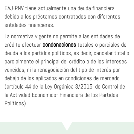
EAJ-PNV tiene actualmente una deuda financiera
debida a los préstamos contratados con diferentes
entidades financieras.
La normativa vigente no permite a las entidades de
crédito efectuar
condonaciones
totales o parciales de
deuda a los partidos políticos, es decir, cancelar total o
parcialmente el principal del crédito o de los intereses
vencidos, ni la renegociación del tipo de interés por
debajo de los aplicados en condiciones de mercado
(artículo 4.4 de la Ley Orgánica 3/2015, de Control de
la Actividad Económico- Financiera de los Partidos
Políticos).