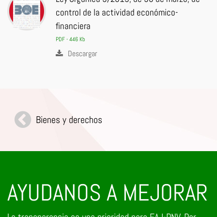
control de la actividad económico-
financiera
PDF - 446 Kb
Descargar
Bienes y derechos
AYUDANOS A MEJORAR