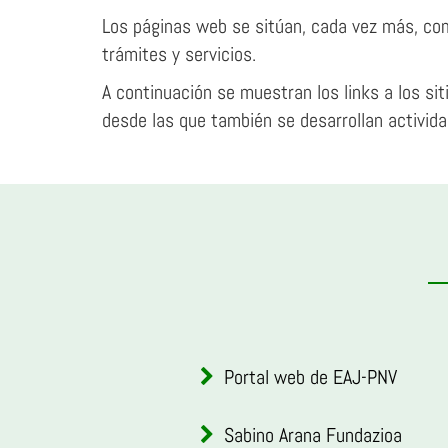
Los páginas web se sitúan, cada vez más, com
trámites y servicios.
A continuación se muestran los links a los si
desde las que también se desarrollan activida
Portal web de EAJ-PNV
Sabino Arana Fundazioa