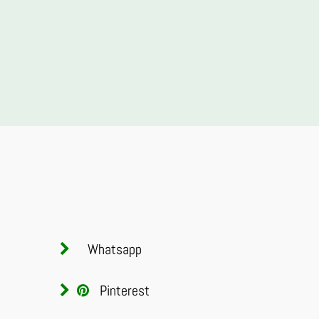
Whatsapp
Pinterest