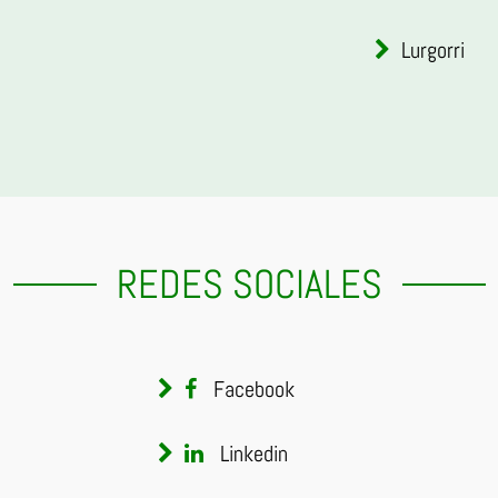
Lurgorri
REDES SOCIALES
Facebook
Linkedin