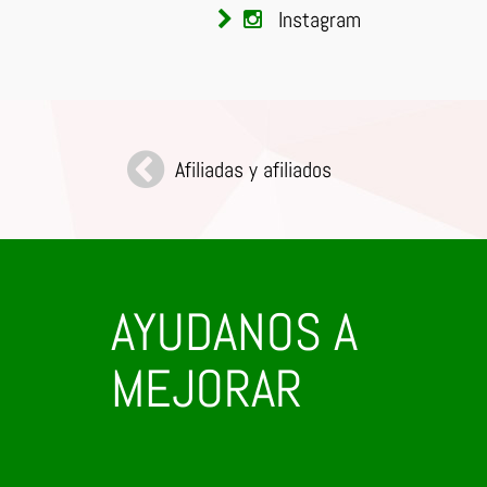
Instagram
Afiliadas y afiliados
AYUDANOS A
MEJORAR