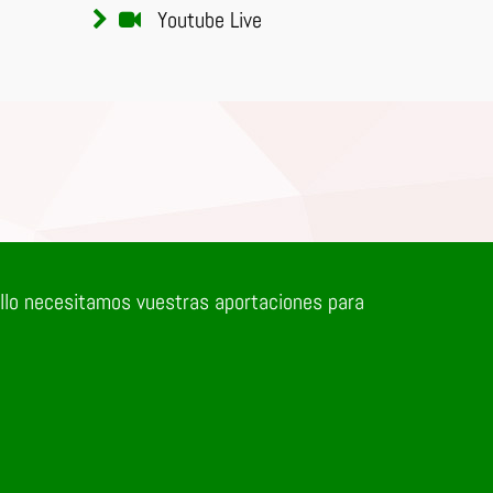
Youtube Live
ello necesitamos vuestras aportaciones para