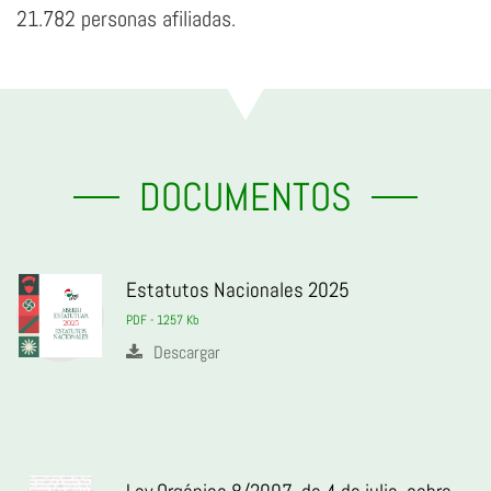
21.782 personas afiliadas.
DOCUMENTOS
Estatutos Nacionales 2025
PDF - 1257 Kb
Descargar