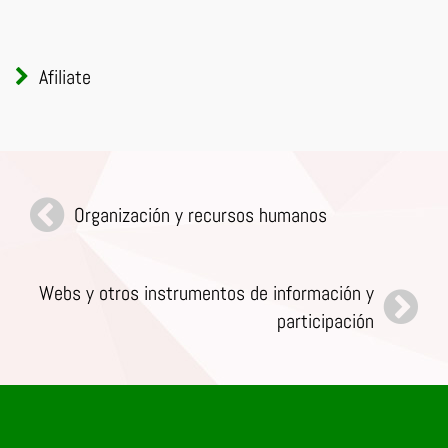
Afiliate
Organización y recursos humanos
Webs y otros instrumentos de información y
participación