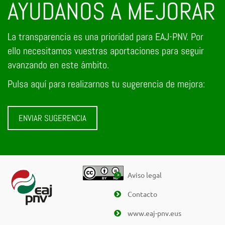
AYUDANOS A MEJORAR
La transparencia es una prioridad para EAJ-PNV. Por
ello necesitamos vuestras aportaciones para seguir
avanzando en este ámbito.
Pulsa aquí para realizarnos tu sugerencia de mejora:
ENVIAR SUGERENCIA
Aviso legal
Contacto
www.eaj-pnv.eus