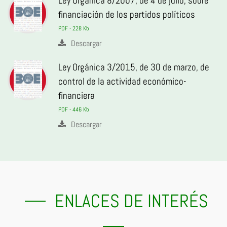
Ley Orgánica 8/2007, de 4 de julio, sobre
financiación de los partidos políticos
PDF - 228 Kb
Descargar
Ley Orgánica 3/2015, de 30 de marzo, de
control de la actividad económico-
financiera
PDF - 446 Kb
Descargar
ENLACES DE INTERÉS