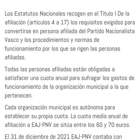
Los Estatutos Nacionales recogen en el Título I De la
afiliación (artículos 4 a 17) los requisitos exigidos para
convertirse en persona afiliada del Partido Nacionalista
Vasco y los procedimientos y normas de
funcionamiento por los que se rigen las personas
afiliadas.
Todas las personas afiliadas están obligadas a
satisfacer una cuota anual para sufragar los gastos de
funcionamiento de la organización municipal a la que
pertenecen.
Cada organización municipal es autónoma para
establecer su propia cuota. La cuota media anual de
afiliación a EAJ-PNV se sitúa entre los 60 y 70 euros.
El 31 de diciembre de 2021 EAJ-PNV contaba con