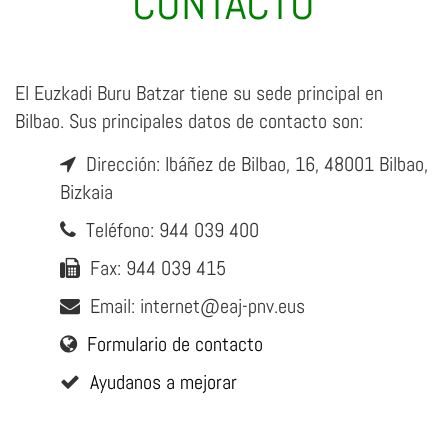
CONTACTO
El Euzkadi Buru Batzar tiene su sede principal en
Bilbao. Sus principales datos de contacto son:
Dirección: Ibáñez de Bilbao, 16, 48001 Bilbao,
Bizkaia
Teléfono: 944 039 400
Fax: 944 039 415
Email: internet@eaj-pnv.eus
Formulario de contacto
Ayudanos a mejorar