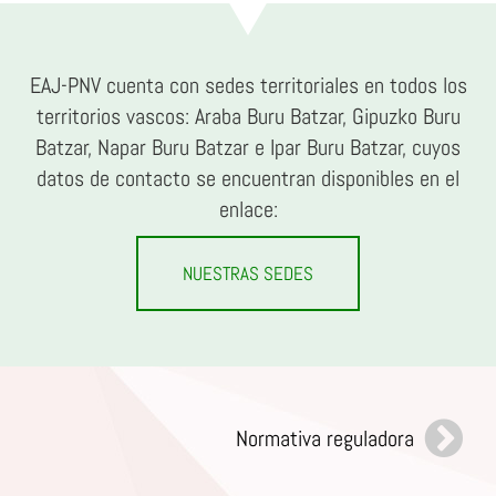
EAJ-PNV cuenta con sedes territoriales en todos los
territorios vascos: Araba Buru Batzar, Gipuzko Buru
Batzar, Napar Buru Batzar e Ipar Buru Batzar, cuyos
datos de contacto se encuentran disponibles en el
enlace:
NUESTRAS SEDES
Normativa reguladora