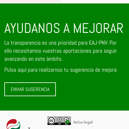
AYUDANOS A MEJORAR
La transparencia es una prioridad para EAJ-PNV. Por
ello necesitamos vuestras aportaciones para seguir
avanzando en este ámbito.
Pulsa aquí para realizarnos tu sugerencia de mejora:
ENVIAR SUGERENCIA
Aviso legal